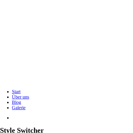
Start
Über uns
Blog
Galerie
Style Switcher