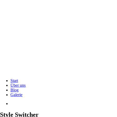
Start
Über uns
Blog
Galerie
Style Switcher