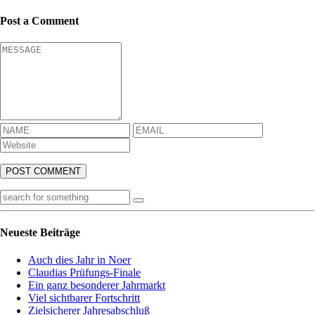
Post a Comment
Neueste Beiträge
Auch dies Jahr in Noer
Claudias Prüfungs-Finale
Ein ganz besonderer Jahrmarkt
Viel sichtbarer Fortschritt
Zielsicherer Jahresabschluß