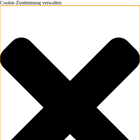
Cookie-Zustimmung verwalten