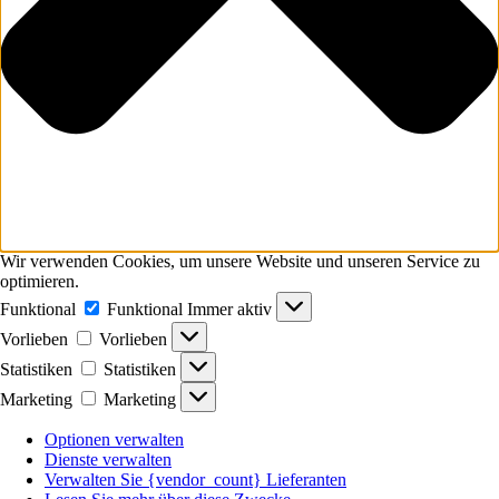
Wir verwenden Cookies, um unsere Website und unseren Service zu
optimieren.
Funktional
Funktional
Immer aktiv
Vorlieben
Vorlieben
Statistiken
Statistiken
Marketing
Marketing
Optionen verwalten
Dienste verwalten
Verwalten Sie {vendor_count} Lieferanten