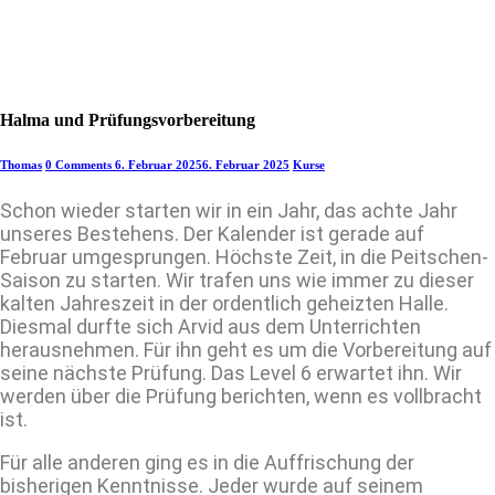
Halma und Prüfungsvorbereitung
Thomas
0 Comments
6. Februar 2025
6. Februar 2025
Kurse
Schon wieder starten wir in ein Jahr, das achte Jahr
unseres Bestehens. Der Kalender ist gerade auf
Februar umgesprungen. Höchste Zeit, in die Peitschen-
Saison zu starten. Wir trafen uns wie immer zu dieser
kalten Jahreszeit in der ordentlich geheizten Halle.
Diesmal durfte sich Arvid aus dem Unterrichten
herausnehmen. Für ihn geht es um die Vorbereitung auf
seine nächste Prüfung. Das Level 6 erwartet ihn. Wir
werden über die Prüfung berichten, wenn es vollbracht
ist.
Für alle anderen ging es in die Auffrischung der
bisherigen Kenntnisse. Jeder wurde auf seinem