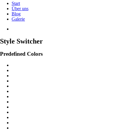
Start
Über uns
Blog
Galerie
Style Switcher
Predefined Colors