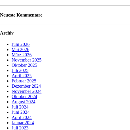
Neueste Kommentare
Archiv
Juni 2026
Mai 2026
März 2026
November 2025
Oktober 2025
Juli 2025
April 2025
Februar 2025
Dezember 2024
November 2024
Oktober 2024
August 2024
Juli 2024
Juni 2024
April 2024
Januar 2024
Juli 2023