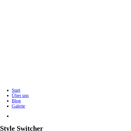
Start
Über uns
Blog
Galerie
Style Switcher