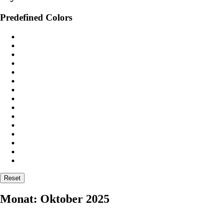
Predefined Colors
Reset
Monat:
Oktober 2025