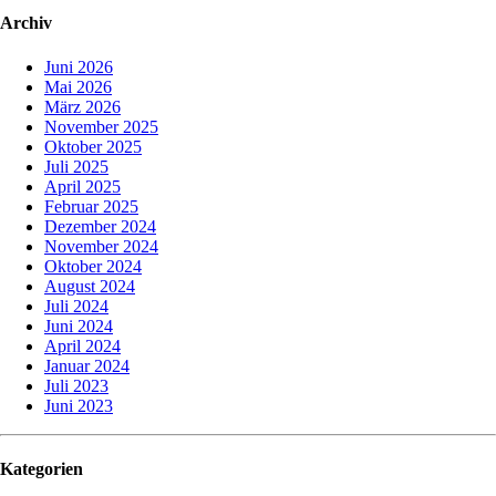
Archiv
Juni 2026
Mai 2026
März 2026
November 2025
Oktober 2025
Juli 2025
April 2025
Februar 2025
Dezember 2024
November 2024
Oktober 2024
August 2024
Juli 2024
Juni 2024
April 2024
Januar 2024
Juli 2023
Juni 2023
Kategorien