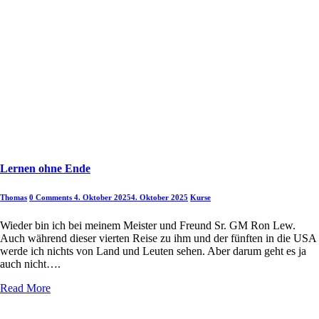
Lernen ohne Ende
Thomas
0 Comments
4. Oktober 2025
4. Oktober 2025
Kurse
Wieder bin ich bei meinem Meister und Freund Sr. GM Ron Lew.
Auch während dieser vierten Reise zu ihm und der fünften in die USA
werde ich nichts von Land und Leuten sehen. Aber darum geht es ja
auch nicht….
Read More