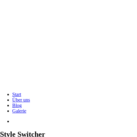
Start
Über uns
Blog
Galerie
Style Switcher