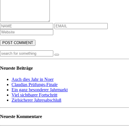
Neueste Beiträge
Auch dies Jahr in Noer
Claudias Prüfungs-Finale
Ein ganz besonderer Jahrmarkt
Viel sichtbarer Fortschritt
Zielsicherer Jahresabschluß
Neueste Kommentare