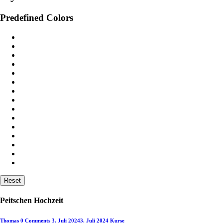
Predefined Colors
Reset
Peitschen Hochzeit
Thomas
0 Comments
3. Juli 2024
3. Juli 2024
Kurse