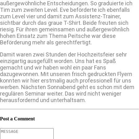
außergewöhnliche Entscheidungen. So graduierte ich
Tim zum zweiten Level. Eve beförderte ich ebenfalls
zum Level vier und damit zum Assistenz-Trainer,
sichtbar durch das graue T-Shirt. Beide freuten sich
riesig. Für ihren gemeinsamen und außergewöhnlich
hohen Einsatz zum Thema Peitsche war diese
Beförderung mehr als gerechtfertigt.
Damit waren zwei Stunden der Hochzeitsfeier sehr
einzigartig ausgefüllt worden. Uns hat es Spaß
gemacht und wir haben wohl ein paar Fans
dazugewonnen. Mit unseren frisch gedruckten Flyern
konnten wir hier erstmalig auch professionell für uns
werben. Nächsten Sonnabend geht es schon mit dem
regulären Seminar weiter. Das wird nicht weniger
herausfordernd und unterhaltsam.
Post a Comment