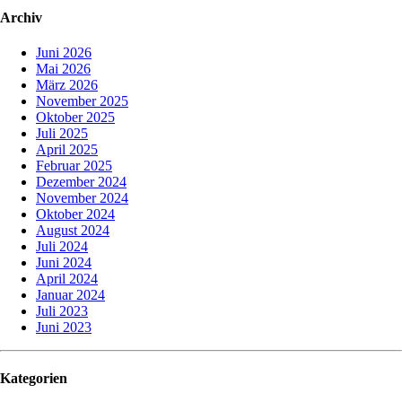
Archiv
Juni 2026
Mai 2026
März 2026
November 2025
Oktober 2025
Juli 2025
April 2025
Februar 2025
Dezember 2024
November 2024
Oktober 2024
August 2024
Juli 2024
Juni 2024
April 2024
Januar 2024
Juli 2023
Juni 2023
Kategorien